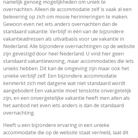
namelijk genoeg mogelijkheden om uniek te
overnachten. Alleen de accommodatie zelf is vaak al een
belevering op zich om mooie herinneringen te maken.
Gewoon even net iets anders overnachten dan de
standaard vakantie. Verblijf in één van de bijzondere
vakantieadressen als uitvalbasis voor uw vakantie in
Nederland. Alle bijzondere overnachtingen op de website
zijn gevestigd door heel Nederland. U vind hier geen
standaard vakantiewoning, maar accommodaties die iets
unieks hebben. Dit kan de omgeving zijn maar ook het
unieke verblijf zelf. Een bijzondere accommodatie
kenmerkt zich met datgene wat niet standaard wordt
aangeboden! Een vakantie moet tenslotte onvergetelijk
zijn, en een onvergetelijke vakantie heeft men allen als
het aanbod net even iets anders is dan de standaard
overnachting.
Heeft u een bijzondere ervaring in een unieke
accommodatie die op de website staat vermeld, laat dit