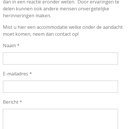
dan in een reactie eronder weten. Door ervaringen te
delen kunnen ook andere mensen onvergetelijke
herinneringen maken.
Mist u hier een accommodatie welke onder de aandacht
moet komen, neem dan contact op!
Naam *
E-mailadres *
Bericht *